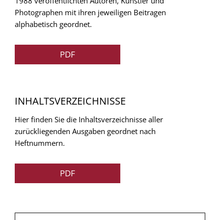
1988 veröffentlichten Autoren, Künstler und
Photographen mit ihren jeweiligen Beitragen
alphabetisch geordnet.
PDF
INHALTSVERZEICHNISSE
Hier finden Sie die Inhaltsverzeichnisse aller
zurückliegenden Ausgaben geordnet nach
Heftnummern.
PDF