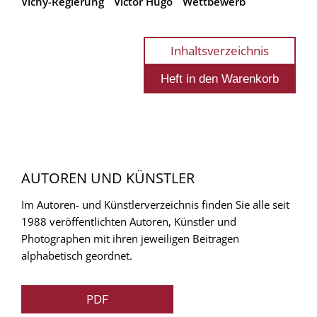
Vichy-Regierung
Victor Hugo
Wettbewerb
Inhaltsverzeichnis
AUTOREN UND KÜNSTLER
Im Autoren- und Künstlerverzeichnis finden Sie alle seit
1988 veröffentlichten Autoren, Künstler und
Photographen mit ihren jeweiligen Beitragen
alphabetisch geordnet.
PDF