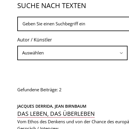
SUCHE NACH TEXTEN
Autor / Künstler
Gefundene Beiträge: 2
JACQUES DERRIDA, 
JEAN BIRNBAUM
DAS LEBEN, DAS ÜBERLEBEN
Vom Ethos des Denkens und von der Chance des europä
Gespräch / Interview