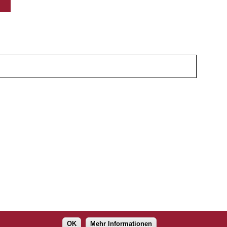
OK
Mehr Informationen