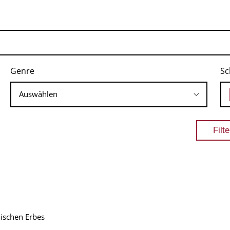
Genre
Sc
ischen Erbes