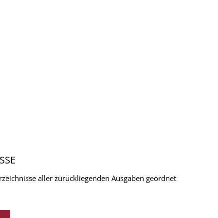
SSE
verzeichnisse aller zurückliegenden Ausgaben geordnet