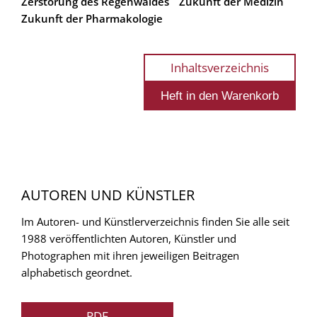
Zerstörung des Regenwaldes
Zukunft der Medizin
Zukunft der Pharmakologie
Inhaltsverzeichnis
AUTOREN UND KÜNSTLER
Im Autoren- und Künstlerverzeichnis finden Sie alle seit
1988 veröffentlichten Autoren, Künstler und
Photographen mit ihren jeweiligen Beitragen
alphabetisch geordnet.
PDF