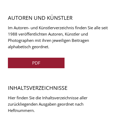
AUTOREN UND KÜNSTLER
Im Autoren- und Künstlerverzeichnis finden Sie alle seit
1988 veröffentlichten Autoren, Künstler und
Photographen mit ihren jeweiligen Beitragen
alphabetisch geordnet.
PDF
INHALTSVERZEICHNISSE
Hier finden Sie die Inhaltsverzeichnisse aller
zurückliegenden Ausgaben geordnet nach
Heftnummern.