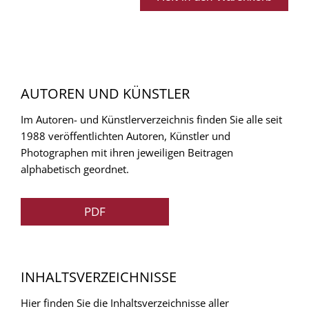
AUTOREN UND KÜNSTLER
Im Autoren- und Künstlerverzeichnis finden Sie alle seit
1988 veröffentlichten Autoren, Künstler und
Photographen mit ihren jeweiligen Beitragen
alphabetisch geordnet.
PDF
INHALTSVERZEICHNISSE
Hier finden Sie die Inhaltsverzeichnisse aller