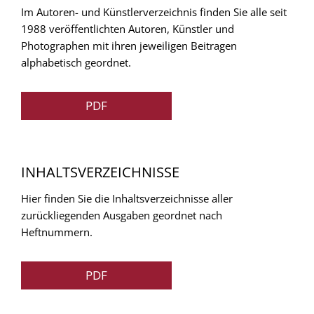
Im Autoren- und Künstlerverzeichnis finden Sie alle seit
1988 veröffentlichten Autoren, Künstler und
Photographen mit ihren jeweiligen Beitragen
alphabetisch geordnet.
PDF
INHALTSVERZEICHNISSE
Hier finden Sie die Inhaltsverzeichnisse aller
zurückliegenden Ausgaben geordnet nach
Heftnummern.
PDF