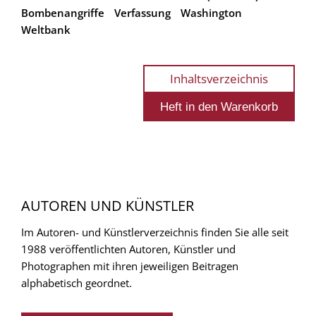
Bombenangriffe
Verfassung
Washington
Weltbank
Inhaltsverzeichnis
AUTOREN UND KÜNSTLER
Im Autoren- und Künstlerverzeichnis finden Sie alle seit
1988 veröffentlichten Autoren, Künstler und
Photographen mit ihren jeweiligen Beitragen
alphabetisch geordnet.