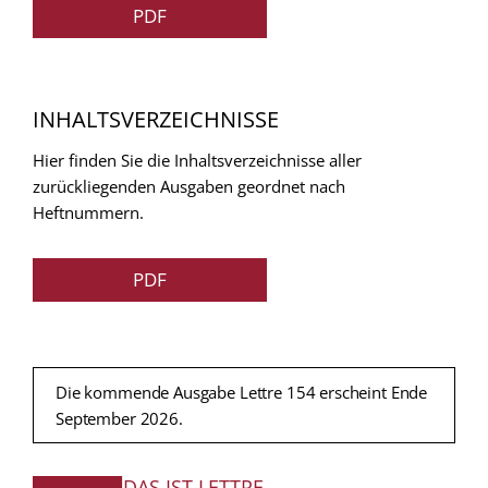
PDF
INHALTSVERZEICHNISSE
Hier finden Sie die Inhaltsverzeichnisse aller
zurückliegenden Ausgaben geordnet nach
Heftnummern.
PDF
Die kommende Ausgabe Lettre 154 erscheint Ende
September 2026.
DAS IST LETTRE