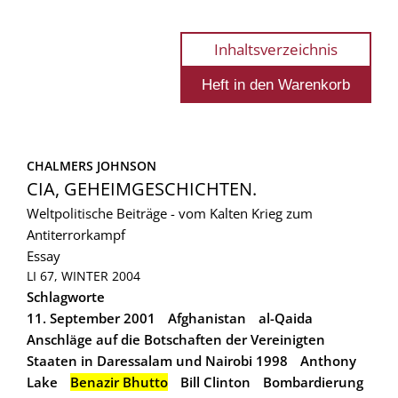
Inhaltsverzeichnis
CHALMERS JOHNSON
CIA, GEHEIMGESCHICHTEN.
Weltpolitische Beiträge - vom Kalten Krieg zum
Antiterrorkampf
Essay
LI 67, WINTER 2004
Schlagworte
11. September 2001
Afghanistan
al-Qaida
Anschläge auf die Botschaften der Vereinigten
Staaten in Daressalam und Nairobi 1998
Anthony
Lake
Benazir Bhutto
Bill Clinton
Bombardierung