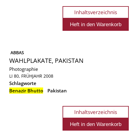
Inhaltsverzeichnis
 ABBAS
WAHLPLAKATE, PAKISTAN
Photographie
LI 80, FRÜHJAHR 2008
Schlagworte
Benazir Bhutto
Pakistan
Inhaltsverzeichnis