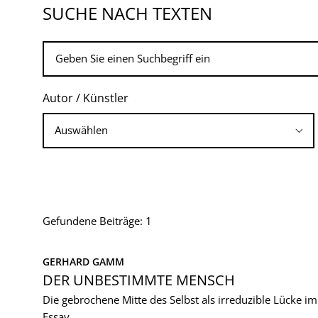
SUCHE NACH TEXTEN
Autor / Künstler
Gefundene Beiträge: 1
GERHARD GAMM
DER UNBESTIMMTE MENSCH
Die gebrochene Mitte des Selbst als irreduzible Lücke im
Essay