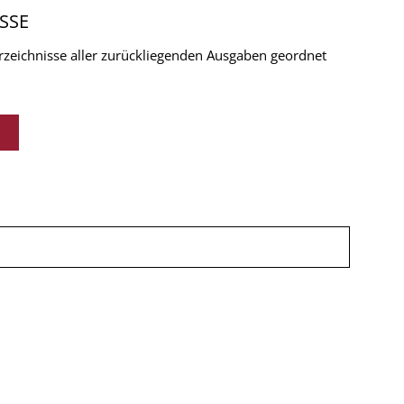
SSE
verzeichnisse aller zurückliegenden Ausgaben geordnet