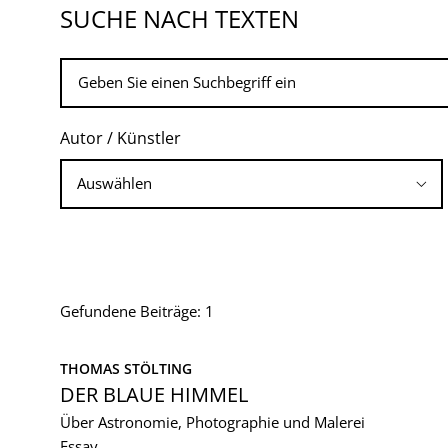
SUCHE NACH TEXTEN
Autor / Künstler
Gefundene Beiträge: 1
THOMAS STÖLTING
DER BLAUE HIMMEL
Über Astronomie, Photographie und Malerei
Essay