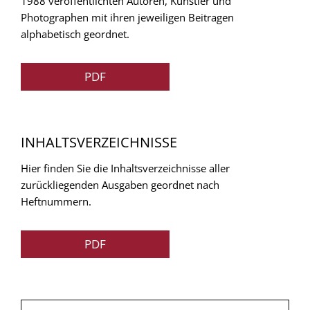
1988 veröffentlichten Autoren, Künstler und
Photographen mit ihren jeweiligen Beitragen
alphabetisch geordnet.
PDF
INHALTSVERZEICHNISSE
Hier finden Sie die Inhaltsverzeichnisse aller
zurückliegenden Ausgaben geordnet nach
Heftnummern.
PDF