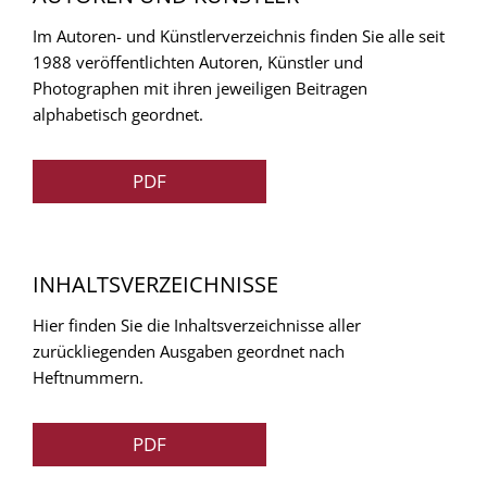
Im Autoren- und Künstlerverzeichnis finden Sie alle seit
1988 veröffentlichten Autoren, Künstler und
Photographen mit ihren jeweiligen Beitragen
alphabetisch geordnet.
PDF
INHALTSVERZEICHNISSE
Hier finden Sie die Inhaltsverzeichnisse aller
zurückliegenden Ausgaben geordnet nach
Heftnummern.
PDF