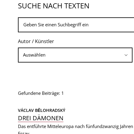
SUCHE NACH TEXTEN
Autor / Künstler
Gefundene Beiträge: 1
VÁCLAV BĚLOHRADSKÝ
DREI DÄMONEN
Das entführte Mitteleuropa nach fünfundzwanzig Jahren
Essay