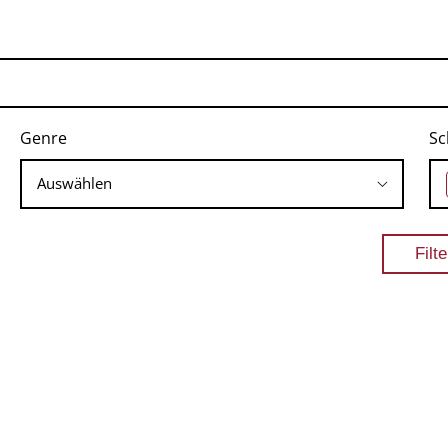
Genre
Sc