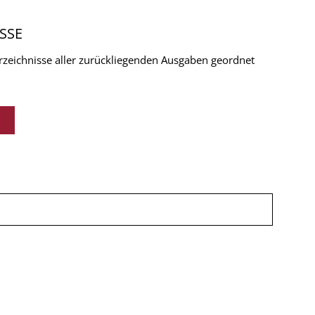
SSE
verzeichnisse aller zurückliegenden Ausgaben geordnet