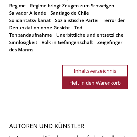
Regime
Regime bringt Zeugen zum Schweigen
Salvador Allende
Santiago de Chile
Solidaritätsvikariat
Sozialistische Partei
Terror der
Denunziation ohne Gesicht
Tod
Tonbandaufnahme
Unerbittliche und entsetzliche
Sinnlosigkeit
Volk in Gefangenschaft
Zeigefinger
des Manns
Inhaltsverzeichnis
AUTOREN UND KÜNSTLER