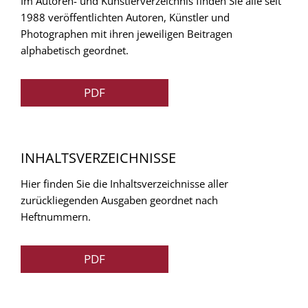
Im Autoren- und Künstlerverzeichnis finden Sie alle seit
1988 veröffentlichten Autoren, Künstler und
Photographen mit ihren jeweiligen Beitragen
alphabetisch geordnet.
PDF
INHALTSVERZEICHNISSE
Hier finden Sie die Inhaltsverzeichnisse aller
zurückliegenden Ausgaben geordnet nach
Heftnummern.
PDF