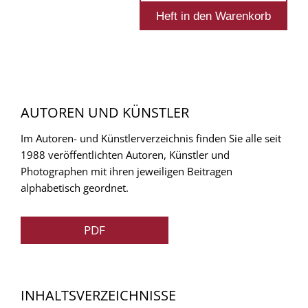
AUTOREN UND KÜNSTLER
Im Autoren- und Künstlerverzeichnis finden Sie alle seit
1988 veröffentlichten Autoren, Künstler und
Photographen mit ihren jeweiligen Beitragen
alphabetisch geordnet.
PDF
INHALTSVERZEICHNISSE