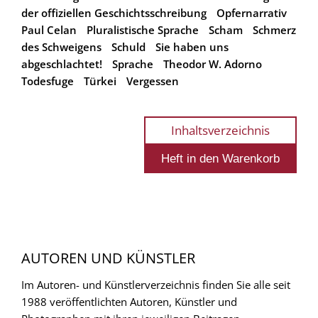
der offiziellen Geschichtsschreibung
Opfernarrativ
Paul Celan
Pluralistische Sprache
Scham
Schmerz
des Schweigens
Schuld
Sie haben uns
abgeschlachtet!
Sprache
Theodor W. Adorno
Todesfuge
Türkei
Vergessen
Inhaltsverzeichnis
AUTOREN UND KÜNSTLER
Im Autoren- und Künstlerverzeichnis finden Sie alle seit
1988 veröffentlichten Autoren, Künstler und