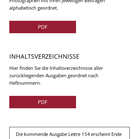
Photographen mit ihren jeweiligen Beitragen
alphabetisch geordnet.
PDF
INHALTSVERZEICHNISSE
Hier finden Sie die Inhaltsverzeichnisse aller
zurückliegenden Ausgaben geordnet nach
Heftnummern.
PDF
Die kommende Ausgabe Lettre 154 erscheint Ende