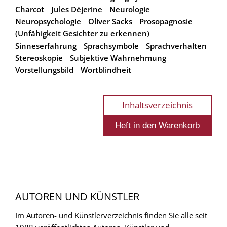
Charcot
Jules Déjerine
Neurologie
Neuropsychologie
Oliver Sacks
Prosopagnosie
(Unfähigkeit Gesichter zu erkennen)
Sinneserfahrung
Sprachsymbole
Sprachverhalten
Stereoskopie
Subjektive Wahrnehmung
Vorstellungsbild
Wortblindheit
Inhaltsverzeichnis
AUTOREN UND KÜNSTLER
Im Autoren- und Künstlerverzeichnis finden Sie alle seit