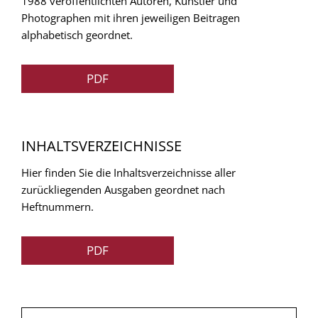
1988 veröffentlichten Autoren, Künstler und
Photographen mit ihren jeweiligen Beitragen
alphabetisch geordnet.
PDF
INHALTSVERZEICHNISSE
Hier finden Sie die Inhaltsverzeichnisse aller
zurückliegenden Ausgaben geordnet nach
Heftnummern.
PDF