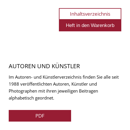
Inhaltsverzeichnis
AUTOREN UND KÜNSTLER
Im Autoren- und Künstlerverzeichnis finden Sie alle seit
1988 veröffentlichten Autoren, Künstler und
Photographen mit ihren jeweiligen Beitragen
alphabetisch geordnet.
PDF