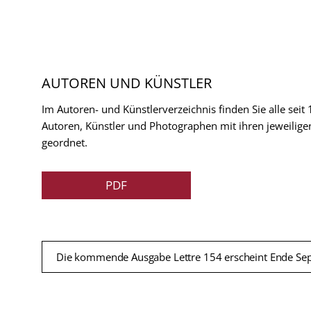
AUTOREN UND KÜNSTLER
Im Autoren- und Künstlerverzeichnis finden Sie alle seit
Autoren, Künstler und Photographen mit ihren jeweilige
geordnet.
PDF
Die kommende Ausgabe Lettre 154 erscheint Ende Se