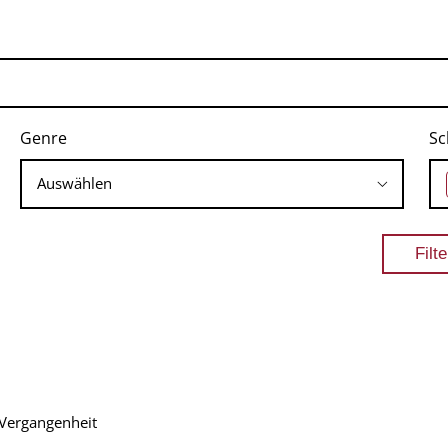
Genre
Sc
 Vergangenheit