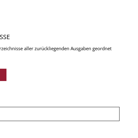
SSE
verzeichnisse aller zurückliegenden Ausgaben geordnet