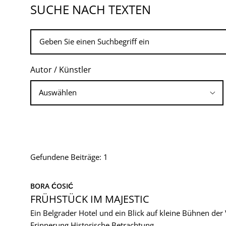
SUCHE NACH TEXTEN
Autor / Künstler
Gefundene Beiträge: 1
BORA ĆOSIĆ
FRÜHSTÜCK IM MAJESTIC
Ein Belgrader Hotel und ein Blick auf kleine Bühnen der
Erinnerung
Historische Betrachtung