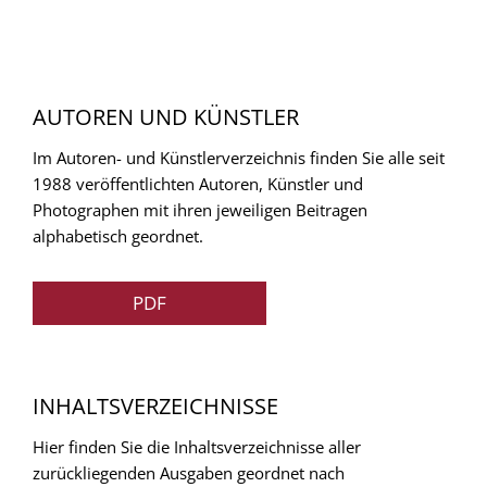
AUTOREN UND KÜNSTLER
Im Autoren- und Künstlerverzeichnis finden Sie alle seit
1988 veröffentlichten Autoren, Künstler und
Photographen mit ihren jeweiligen Beitragen
alphabetisch geordnet.
PDF
INHALTSVERZEICHNISSE
Hier finden Sie die Inhaltsverzeichnisse aller
zurückliegenden Ausgaben geordnet nach