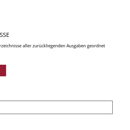
SSE
verzeichnisse aller zurückliegenden Ausgaben geordnet