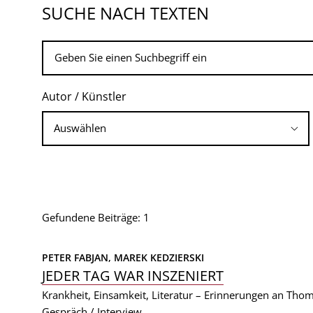
SUCHE NACH TEXTEN
Autor / Künstler
Gefundene Beiträge: 1
PETER FABJAN, 
MAREK KEDZIERSKI
JEDER TAG WAR INSZENIERT
Krankheit, Einsamkeit, Literatur – Erinnerungen an Tho
Gespräch / Interview