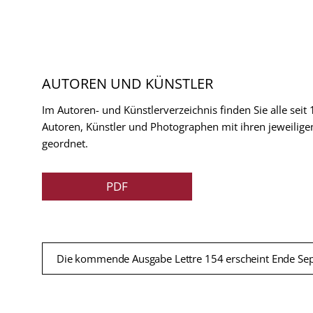
AUTOREN UND KÜNSTLER
Im Autoren- und Künstlerverzeichnis finden Sie alle seit
Autoren, Künstler und Photographen mit ihren jeweilige
geordnet.
PDF
Die kommende Ausgabe Lettre 154 erscheint Ende Se