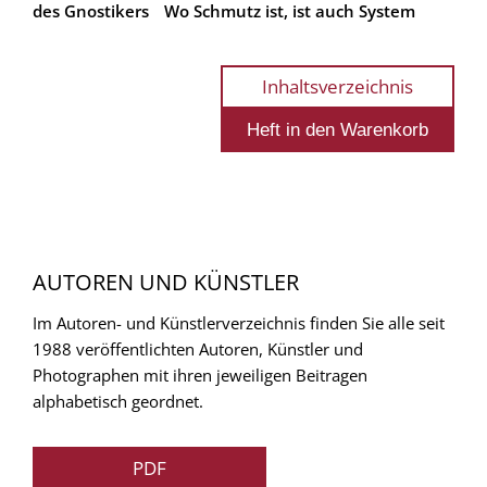
des Gnostikers
Wo Schmutz ist, ist auch System
Inhaltsverzeichnis
AUTOREN UND KÜNSTLER
Im Autoren- und Künstlerverzeichnis finden Sie alle seit
1988 veröffentlichten Autoren, Künstler und
Photographen mit ihren jeweiligen Beitragen
alphabetisch geordnet.
PDF