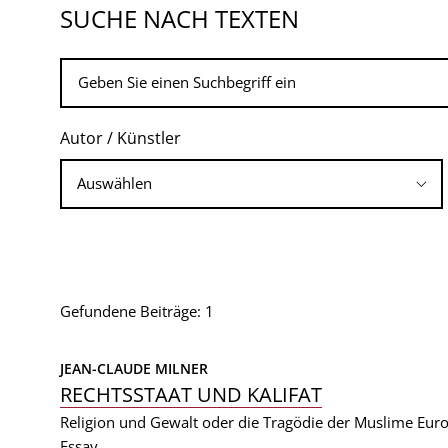
SUCHE NACH TEXTEN
Autor / Künstler
Gefundene Beiträge: 1
JEAN-CLAUDE MILNER
RECHTSSTAAT UND KALIFAT
Religion und Gewalt oder die Tragödie der Muslime Eur
Essay