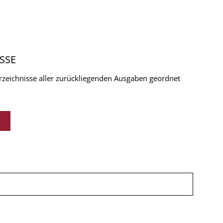
SSE
verzeichnisse aller zurückliegenden Ausgaben geordnet