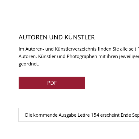
AUTOREN UND KÜNSTLER
Im Autoren- und Künstlerverzeichnis finden Sie alle seit
Autoren, Künstler und Photographen mit ihren jeweilige
geordnet.
PDF
Die kommende Ausgabe Lettre 154 erscheint Ende Se