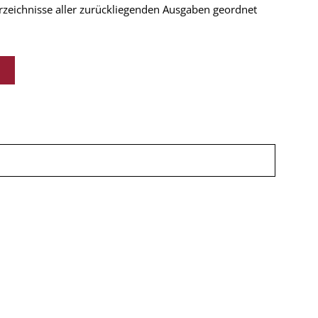
verzeichnisse aller zurückliegenden Ausgaben geordnet