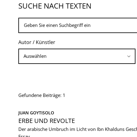
SUCHE NACH TEXTEN
Autor / Künstler
Gefundene Beiträge: 1
JUAN GOYTISOLO
ERBE UND REVOLTE
Der arabische Umbruch im Licht von Ibn Khalduns Gesc
Essay