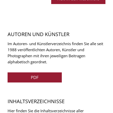
AUTOREN UND KÜNSTLER
Im Autoren- und Künstlerverzeichnis finden Sie alle seit
1988 veröffentlichten Autoren, Künstler und
Photographen mit ihren jeweiligen Beitragen
alphabetisch geordnet.
PDF
INHALTSVERZEICHNISSE
Hier finden Sie die Inhaltsverzeichnisse aller