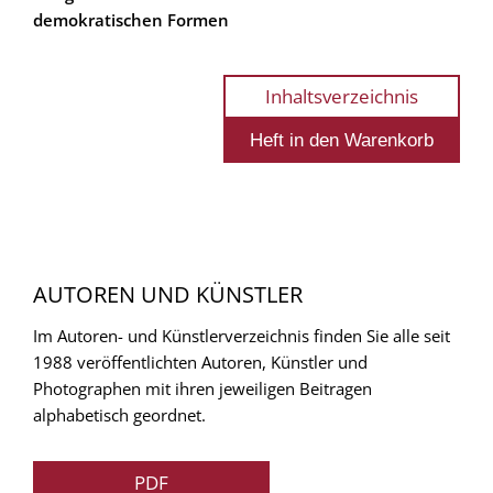
demokratischen Formen
Inhaltsverzeichnis
AUTOREN UND KÜNSTLER
Im Autoren- und Künstlerverzeichnis finden Sie alle seit
1988 veröffentlichten Autoren, Künstler und
Photographen mit ihren jeweiligen Beitragen
alphabetisch geordnet.
PDF