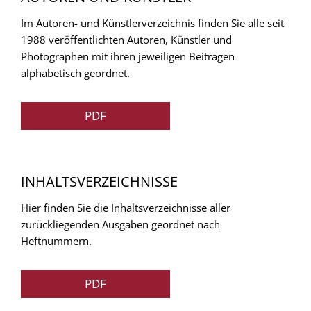
Im Autoren- und Künstlerverzeichnis finden Sie alle seit
1988 veröffentlichten Autoren, Künstler und
Photographen mit ihren jeweiligen Beitragen
alphabetisch geordnet.
PDF
INHALTSVERZEICHNISSE
Hier finden Sie die Inhaltsverzeichnisse aller
zurückliegenden Ausgaben geordnet nach
Heftnummern.
PDF