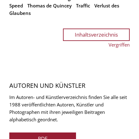
Speed
Thomas de Quincey
Traffic
Verlust des
Glaubens
Inhaltsverzeichnis
Vergriffen
AUTOREN UND KÜNSTLER
Im Autoren- und Künstlerverzeichnis finden Sie alle seit
1988 veröffentlichten Autoren, Künstler und
Photographen mit ihren jeweiligen Beitragen
alphabetisch geordnet.
PDF