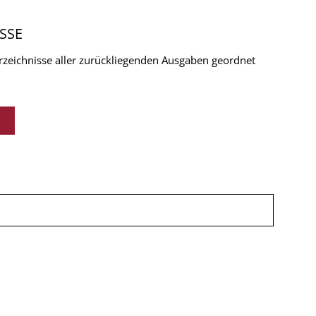
SSE
verzeichnisse aller zurückliegenden Ausgaben geordnet