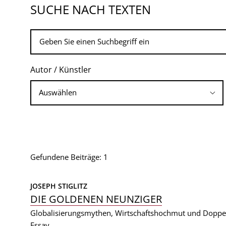
SUCHE NACH TEXTEN
Autor / Künstler
Gefundene Beiträge: 1
JOSEPH STIGLITZ
DIE GOLDENEN NEUNZIGER
Globalisierungsmythen, Wirtschaftshochmut und Doppe
Essay