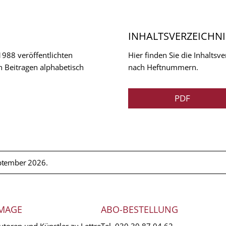
INHALTSVERZEICHNI
 1988 veröffentlichten
Hier finden Sie die Inhalts
n Beitragen alphabetisch
nach Heftnummern.
PDF
ptember 2026.
MAGE
ABO-BESTELLUNG