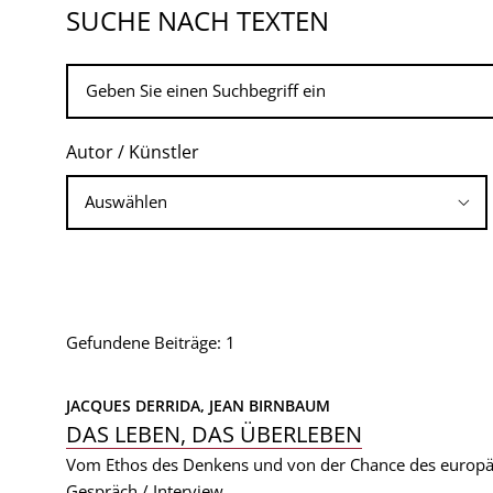
SUCHE NACH TEXTEN
Autor / Künstler
Gefundene Beiträge: 1
JACQUES DERRIDA, 
JEAN BIRNBAUM
DAS LEBEN, DAS ÜBERLEBEN
Vom Ethos des Denkens und von der Chance des europä
Gespräch / Interview