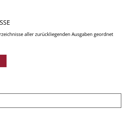
SSE
verzeichnisse aller zurückliegenden Ausgaben geordnet