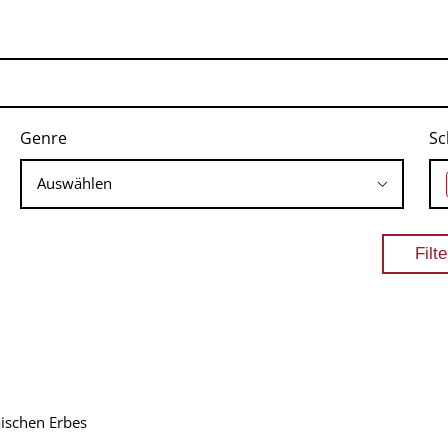
Genre
Sc
ischen Erbes