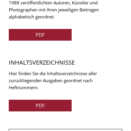
1988 veröffentlichten Autoren, Künstler und
Photographen mit ihren jeweiligen Beitragen
alphabetisch geordnet.
PDF
INHALTSVERZEICHNISSE
Hier finden Sie die Inhaltsverzeichnisse aller
zurückliegenden Ausgaben geordnet nach
Heftnummern.
PDF