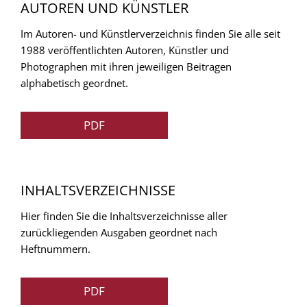
AUTOREN UND KÜNSTLER
Im Autoren- und Künstlerverzeichnis finden Sie alle seit
1988 veröffentlichten Autoren, Künstler und
Photographen mit ihren jeweiligen Beitragen
alphabetisch geordnet.
PDF
INHALTSVERZEICHNISSE
Hier finden Sie die Inhaltsverzeichnisse aller
zurückliegenden Ausgaben geordnet nach
Heftnummern.
PDF