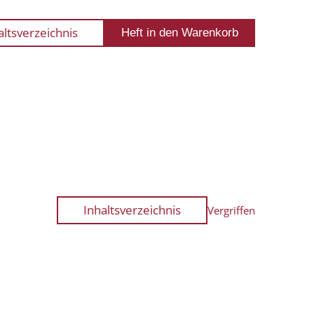
altsverzeichnis
Inhaltsverzeichnis
Vergriffen