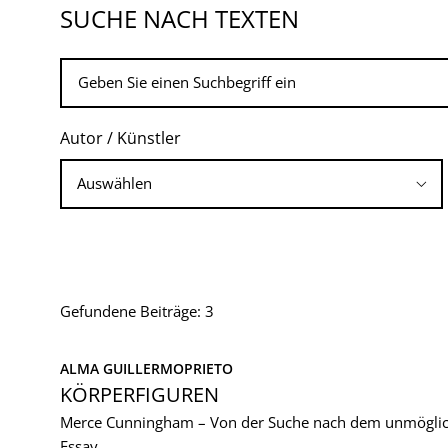
SUCHE NACH TEXTEN
Autor / Künstler
Gefundene Beiträge: 3
ALMA GUILLERMOPRIETO
KÖRPERFIGUREN
Merce Cunningham – Von der Suche nach dem unmögli
Essay