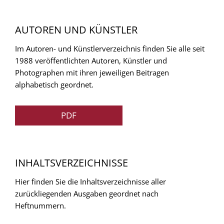
AUTOREN UND KÜNSTLER
Im Autoren- und Künstlerverzeichnis finden Sie alle seit
1988 veröffentlichten Autoren, Künstler und
Photographen mit ihren jeweiligen Beitragen
alphabetisch geordnet.
PDF
INHALTSVERZEICHNISSE
Hier finden Sie die Inhaltsverzeichnisse aller
zurückliegenden Ausgaben geordnet nach
Heftnummern.