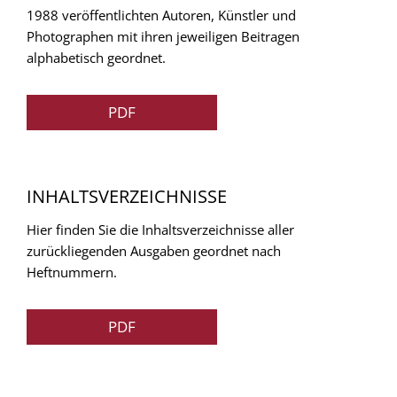
1988 veröffentlichten Autoren, Künstler und
Photographen mit ihren jeweiligen Beitragen
alphabetisch geordnet.
PDF
INHALTSVERZEICHNISSE
Hier finden Sie die Inhaltsverzeichnisse aller
zurückliegenden Ausgaben geordnet nach
Heftnummern.
PDF