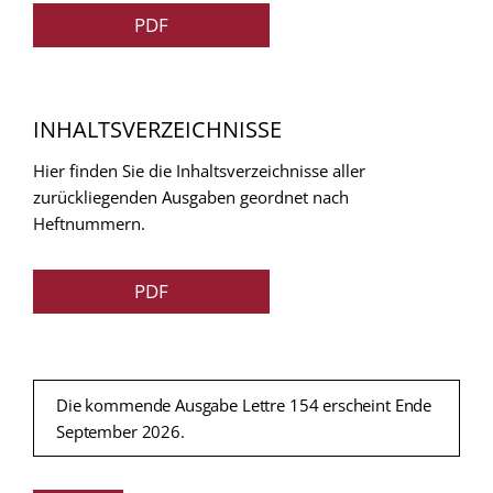
PDF
INHALTSVERZEICHNISSE
Hier finden Sie die Inhaltsverzeichnisse aller
zurückliegenden Ausgaben geordnet nach
Heftnummern.
PDF
Die kommende Ausgabe Lettre 154 erscheint Ende
September 2026.