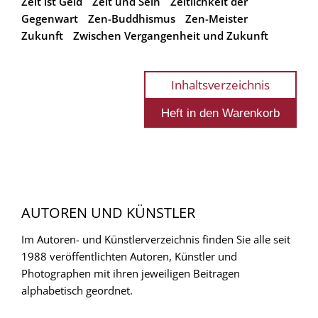
Zeit ist Geld
Zeit und Sein
Zeitlichkeit der
Gegenwart
Zen-Buddhismus
Zen-Meister
Zukunft
Zwischen Vergangenheit und Zukunft
Inhaltsverzeichnis
AUTOREN UND KÜNSTLER
Im Autoren- und Künstlerverzeichnis finden Sie alle seit
1988 veröffentlichten Autoren, Künstler und
Photographen mit ihren jeweiligen Beitragen
alphabetisch geordnet.