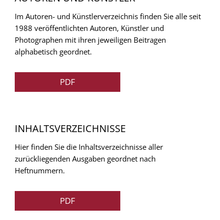
Im Autoren- und Künstlerverzeichnis finden Sie alle seit
1988 veröffentlichten Autoren, Künstler und
Photographen mit ihren jeweiligen Beitragen
alphabetisch geordnet.
PDF
INHALTSVERZEICHNISSE
Hier finden Sie die Inhaltsverzeichnisse aller
zurückliegenden Ausgaben geordnet nach
Heftnummern.
PDF