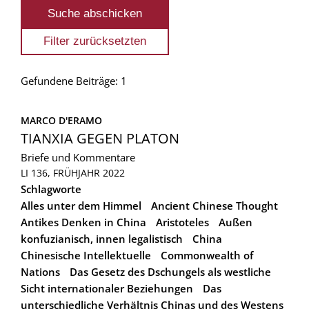
Gefundene Beiträge: 1
MARCO D'ERAMO
TIANXIA GEGEN PLATON
Briefe und Kommentare
LI 136, FRÜHJAHR 2022
Schlagworte
Alles unter dem Himmel
Ancient Chinese Thought
Antikes Denken in China
Aristoteles
Außen
konfuzianisch, innen legalistisch
China
Chinesische Intellektuelle
Commonwealth of
Nations
Das Gesetz des Dschungels als westliche
Sicht internationaler Beziehungen
Das
unterschiedliche Verhältnis Chinas und des Westens