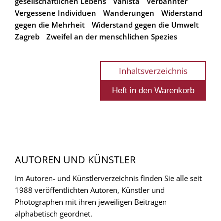
gesellschaftlichen Lebens
Vanista
Verbannter
Vergessene Individuen
Wanderungen
Widerstand
gegen die Mehrheit
Widerstand gegen die Umwelt
Zagreb
Zweifel an der menschlichen Spezies
Inhaltsverzeichnis
AUTOREN UND KÜNSTLER
Im Autoren- und Künstlerverzeichnis finden Sie alle seit
1988 veröffentlichten Autoren, Künstler und
Photographen mit ihren jeweiligen Beitragen
alphabetisch geordnet.