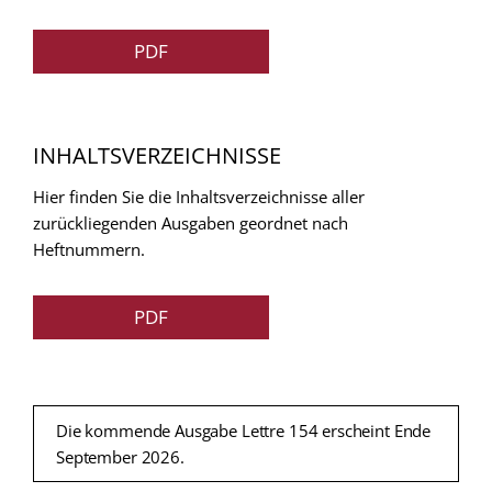
PDF
INHALTSVERZEICHNISSE
Hier finden Sie die Inhaltsverzeichnisse aller
zurückliegenden Ausgaben geordnet nach
Heftnummern.
PDF
Die kommende Ausgabe Lettre 154 erscheint Ende
September 2026.