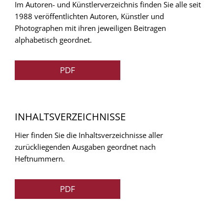
Im Autoren- und Künstlerverzeichnis finden Sie alle seit
1988 veröffentlichten Autoren, Künstler und
Photographen mit ihren jeweiligen Beitragen
alphabetisch geordnet.
PDF
INHALTSVERZEICHNISSE
Hier finden Sie die Inhaltsverzeichnisse aller
zurückliegenden Ausgaben geordnet nach
Heftnummern.
PDF