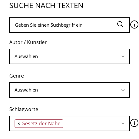
SUCHE NACH TEXTEN
🛈
Autor / Künstler
Genre
Schlagworte
🛈
×
Gesetz der Nähe