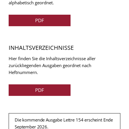
alphabetisch geordnet.
PDF
INHALTSVERZEICHNISSE
Hier finden Sie die Inhaltsverzeichnisse aller
zurückliegenden Ausgaben geordnet nach
Heftnummern.
PDF
Die kommende Ausgabe Lettre 154 erscheint Ende
September 2026.