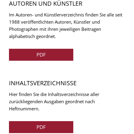
AUTOREN UND KÜNSTLER
Im Autoren- und Künstlerverzeichnis finden Sie alle seit
1988 veröffentlichten Autoren, Künstler und
Photographen mit ihren jeweiligen Beitragen
alphabetisch geordnet.
PDF
INHALTSVERZEICHNISSE
Hier finden Sie die Inhaltsverzeichnisse aller
zurückliegenden Ausgaben geordnet nach
Heftnummern.
PDF