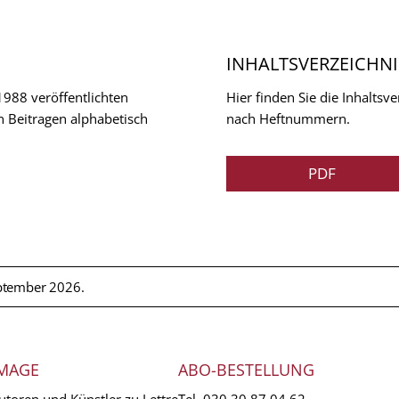
INHALTSVERZEICHNI
 1988 veröffentlichten
Hier finden Sie die Inhalts
n Beitragen alphabetisch
nach Heftnummern.
PDF
ptember 2026.
MAGE
ABO-BESTELLUNG