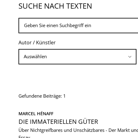
SUCHE NACH TEXTEN
Autor / Künstler
Gefundene Beiträge: 1
MARCEL HÉNAFF
DIE IMMATERIELLEN GÜTER
Über Nichtgreifbares und Unschätzbares - Der Markt und
Essay