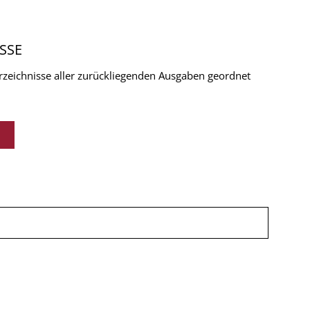
SSE
verzeichnisse aller zurückliegenden Ausgaben geordnet