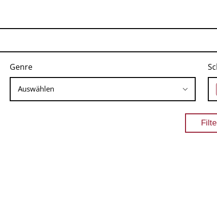
Genre
Sc