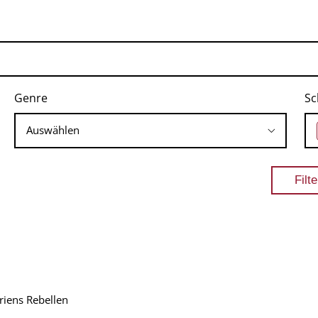
Genre
Sc
riens Rebellen