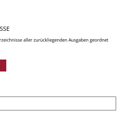
SSE
verzeichnisse aller zurückliegenden Ausgaben geordnet