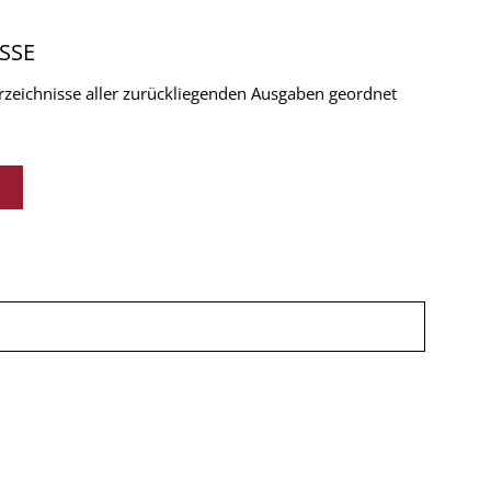
SSE
verzeichnisse aller zurückliegenden Ausgaben geordnet