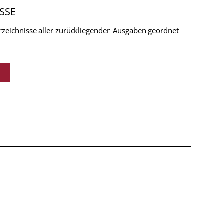
SSE
verzeichnisse aller zurückliegenden Ausgaben geordnet