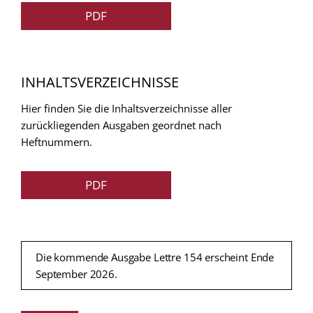
PDF
INHALTSVERZEICHNISSE
Hier finden Sie die Inhaltsverzeichnisse aller
zurückliegenden Ausgaben geordnet nach
Heftnummern.
PDF
Die kommende Ausgabe Lettre 154 erscheint Ende
September 2026.