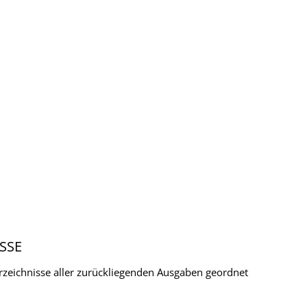
SSE
verzeichnisse aller zurückliegenden Ausgaben geordnet