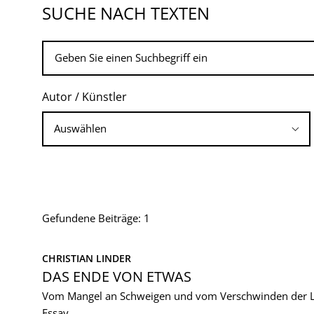
SUCHE NACH TEXTEN
Autor / Künstler
Gefundene Beiträge: 1
CHRISTIAN LINDER
DAS ENDE VON ETWAS
Vom Mangel an Schweigen und vom Verschwinden der Li
Essay