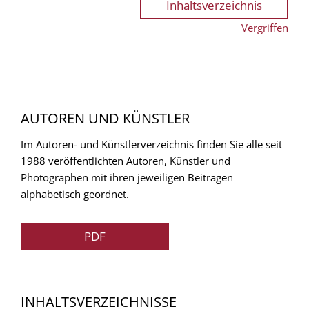
Inhaltsverzeichnis
Vergriffen
AUTOREN UND KÜNSTLER
Im Autoren- und Künstlerverzeichnis finden Sie alle seit
1988 veröffentlichten Autoren, Künstler und
Photographen mit ihren jeweiligen Beitragen
alphabetisch geordnet.
PDF
INHALTSVERZEICHNISSE