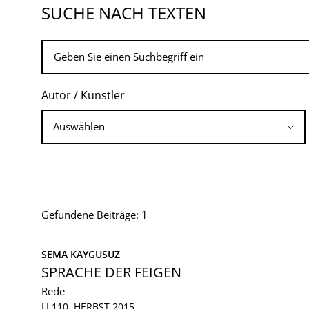
SUCHE NACH TEXTEN
Autor / Künstler
Gefundene Beiträge: 1
SEMA KAYGUSUZ
SPRACHE DER FEIGEN
Rede
LI 110, HERBST 2015