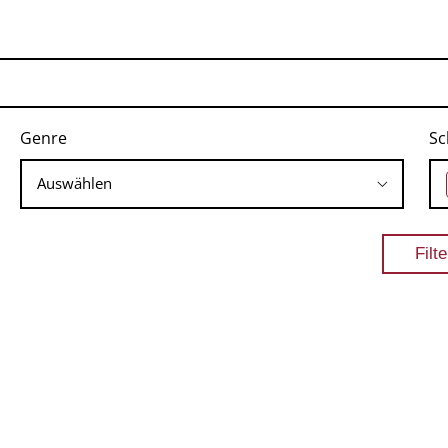
Genre
Sc